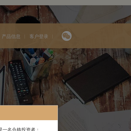
产品信息
客户登录
是一名合格投资者：