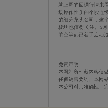
就上周的回调行情来
场操作性质的个股连
的细分龙头公司，这
板块也值得关注。5
航空等都已着手启动
免责声明：
本网站所刊载内容仅
任何销售要约。本网
本公司对其准确性、